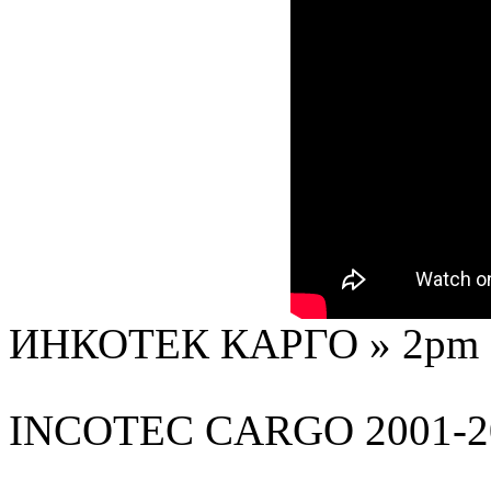
ИНКОТЕК КАРГО » 2pm - 
INCOTEC
CARGO
2001-2