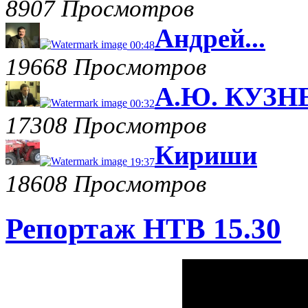
8907 Просмотров
Андрей...
00:48
19668 Просмотров
А.Ю. КУЗНЕ
00:32
17308 Просмотров
Кириши
19:37
18608 Просмотров
Репортаж НТВ 15.30