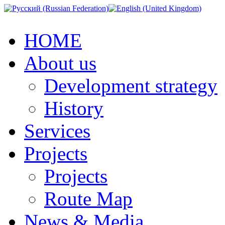
HOME
About us
Development strategy
History
Services
Projects
Projects
Route Map
News & Media